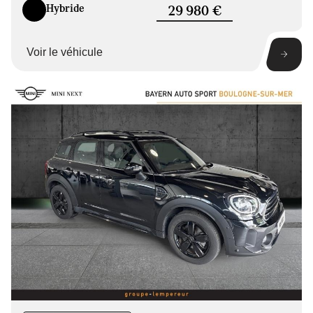
Hybride
29 980 €
Voir le véhicule