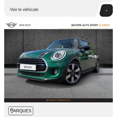
Voir le véhicule
ARQUES