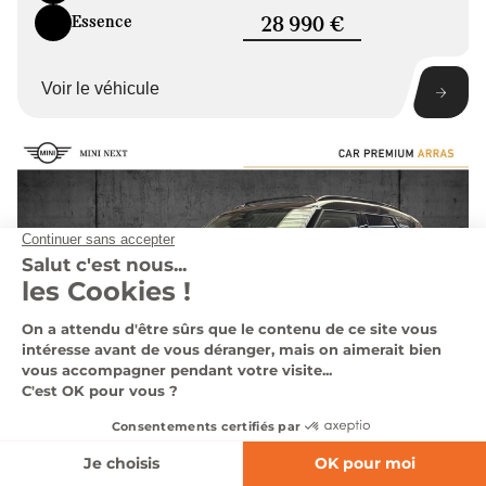
Essence
28 990 €
Voir le véhicule
AFFINEZ VOTRE RECHERCHE