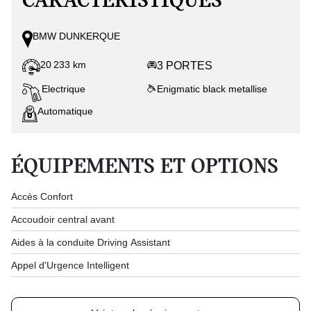
CARACTÉRISTIQUES
BMW DUNKERQUE
20 233 km
3 PORTES
Electrique
Enigmatic black metallise
Automatique
ÉQUIPEMENTS ET OPTIONS
Accès Confort
Accoudoir central avant
Aides à la conduite Driving Assistant
Appel d'Urgence Intelligent