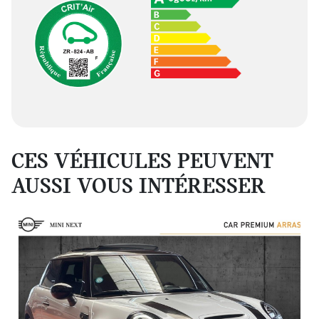
CES VÉHICULES PEUVENT
AUSSI VOUS INTÉRESSER