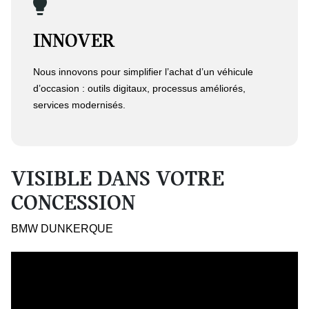
INNOVER
Nous innovons pour simplifier l’achat d’un véhicule
d’occasion : outils digitaux, processus améliorés,
services modernisés.
VISIBLE DANS VOTRE
CONCESSION
BMW DUNKERQUE