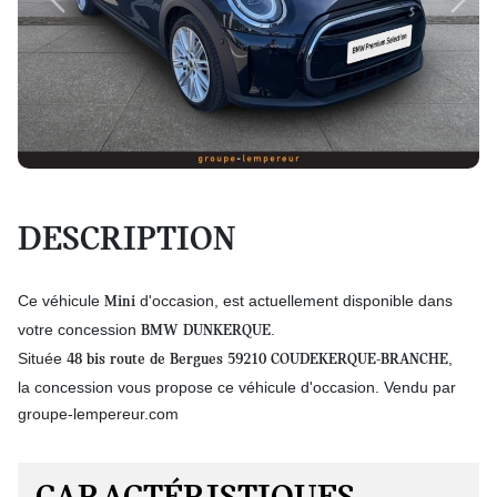
Previous
Next
DESCRIPTION
Ce véhicule
d'occasion, est actuellement disponible dans
Mini
votre concession
.
BMW DUNKERQUE
Située
,
48 bis route de Bergues 59210 COUDEKERQUE-BRANCHE
la concession vous propose ce véhicule d'occasion. Vendu par
groupe-lempereur.com