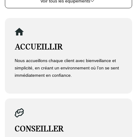
Voir tous les équipements
ACCUEILLIR
Nous accueillons chaque client avec bienveillance et
simplicité, en créant un environnement où l’on se sent
immédiatement en confiance.
CONSEILLER