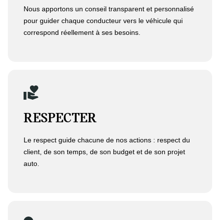
Nous apportons un conseil transparent et personnalisé
pour guider chaque conducteur vers le véhicule qui
correspond réellement à ses besoins.
RESPECTER
Le respect guide chacune de nos actions : respect du
client, de son temps, de son budget et de son projet
auto.