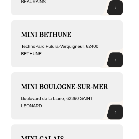
BEAURAINS
MINI BETHUNE
TechnoParc Futura-Verquigneul, 62400
BETHUNE
MINI BOULOGNE-SUR-MER
Boulevard de la Liane, 62360 SAINT-
LEONARD