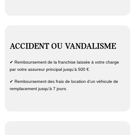
ACCIDENT OU VANDALISME
✔ Remboursement de la franchise laissée à votre charge
par votre assureur principal jusqu’à 500 €.
✔ Remboursement des frais de location d’un véhicule de
remplacement jusqu’à 7 jours.