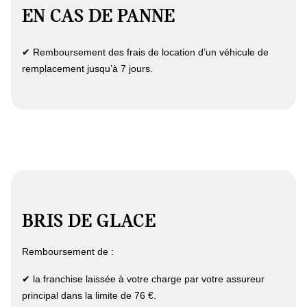
EN CAS DE PANNE
✔ Remboursement des frais de location d’un véhicule de
remplacement jusqu’à 7 jours.
BRIS DE GLACE
Remboursement de :
✔ la franchise laissée à votre charge par votre assureur
principal dans la limite de 76 €.