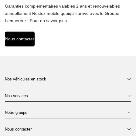
Garanties complémentaires valables 2 ans et renouvelables
annuellement Restez mobile quoiqu’il arrive avec le Groupe
Lempereur ! Pour en savoir plus :
Nous contacter
Nos véhicules en stock
Nos services
Notre groupe
Nous contacter