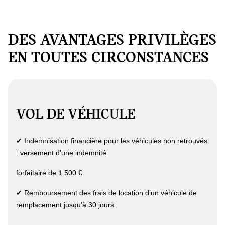
DES AVANTAGES PRIVILÈGES
EN TOUTES CIRCONSTANCES
VOL DE VÉHICULE
✔ Indemnisation financière pour les véhicules non retrouvés
: versement d’une indemnité
forfaitaire de 1 500 €.
✔ Remboursement des frais de location d’un véhicule de
remplacement jusqu’à 30 jours.