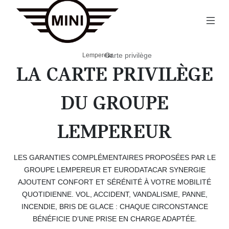
Carte privilège
Lempereur
›
LA CARTE PRIVILÈGE
DU GROUPE
LEMPEREUR
LES GARANTIES COMPLÉMENTAIRES PROPOSÉES PAR LE
GROUPE LEMPEREUR ET EURODATACAR SYNERGIE
AJOUTENT CONFORT ET SÉRÉNITÉ À VOTRE MOBILITÉ
QUOTIDIENNE. VOL, ACCIDENT, VANDALISME, PANNE,
INCENDIE, BRIS DE GLACE : CHAQUE CIRCONSTANCE
BÉNÉFICIE D’UNE PRISE EN CHARGE ADAPTÉE.