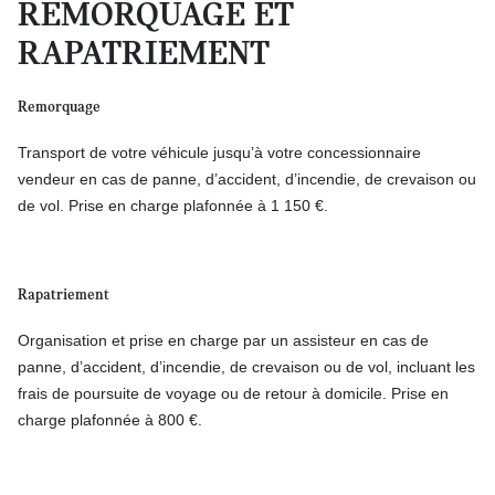
REMORQUAGE ET
RAPATRIEMENT
Remorquage
Transport de votre véhicule jusqu’à votre concessionnaire
vendeur en cas de panne, d’accident, d’incendie, de crevaison ou
de vol. Prise en charge plafonnée à 1 150 €.
Rapatriement
Organisation et prise en charge par un assisteur en cas de
panne, d’accident, d’incendie, de crevaison ou de vol, incluant les
frais de poursuite de voyage ou de retour à domicile. Prise en
charge plafonnée à 800 €.