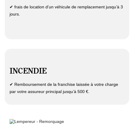
✔ frais de location d’un véhicule de remplacement jusqu’à 3
jours.
INCENDIE
✔ Remboursement de la franchise laissée à votre charge
par votre assureur principal jusqu’à 500 €.